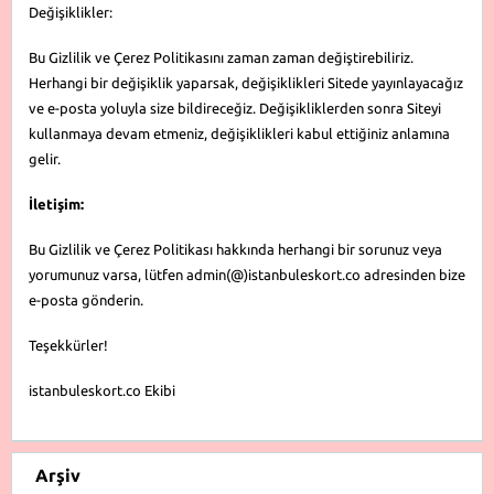
Değişiklikler:
Bu Gizlilik ve Çerez Politikasını zaman zaman değiştirebiliriz.
Herhangi bir değişiklik yaparsak, değişiklikleri Sitede yayınlayacağız
ve e-posta yoluyla size bildireceğiz. Değişikliklerden sonra Siteyi
kullanmaya devam etmeniz, değişiklikleri kabul ettiğiniz anlamına
gelir.
İletişim:
Bu Gizlilik ve Çerez Politikası hakkında herhangi bir sorunuz veya
yorumunuz varsa, lütfen admin(@)istanbuleskort.co adresinden bize
e-posta gönderin.
Teşekkürler!
istanbuleskort.co Ekibi
Arşiv