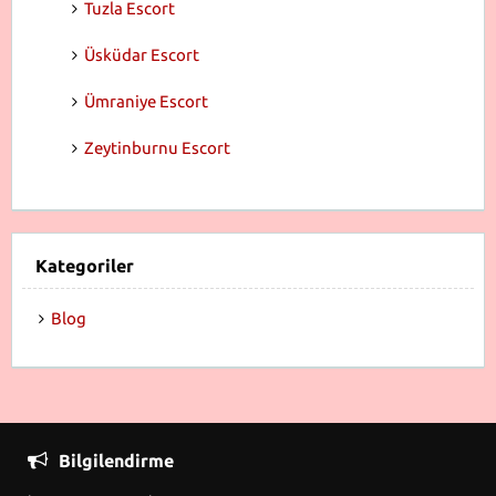
Tuzla Escort
Üsküdar Escort
Ümraniye Escort
Zeytinburnu Escort
Kategoriler
Blog
Bilgilendirme