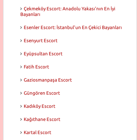
Çekmeköy Escort: Anadolu Yakası’nın En İyi
Bayanları
Esenler Escort: İstanbul’un En Çekici Bayanları
Esenyurt Escort
Eyüpsultan Escort
Fatih Escort
Gaziosmanpaşa Escort
Güngören Escort
Kadıköy Escort
Kağıthane Escort
Kartal Escort