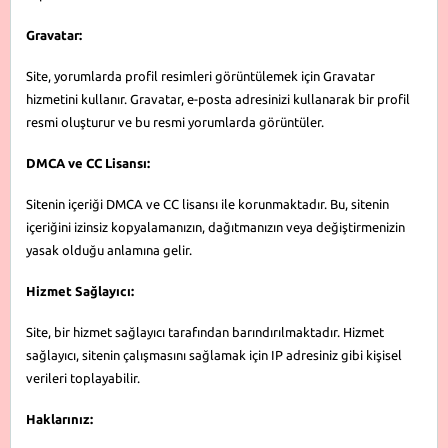
Gravatar:
Site, yorumlarda profil resimleri görüntülemek için Gravatar
hizmetini kullanır. Gravatar, e-posta adresinizi kullanarak bir profil
resmi oluşturur ve bu resmi yorumlarda görüntüler.
DMCA ve CC Lisansı:
Sitenin içeriği DMCA ve CC lisansı ile korunmaktadır. Bu, sitenin
içeriğini izinsiz kopyalamanızın, dağıtmanızın veya değiştirmenizin
yasak olduğu anlamına gelir.
Hizmet Sağlayıcı:
Site, bir hizmet sağlayıcı tarafından barındırılmaktadır. Hizmet
sağlayıcı, sitenin çalışmasını sağlamak için IP adresiniz gibi kişisel
verileri toplayabilir.
Haklarınız: