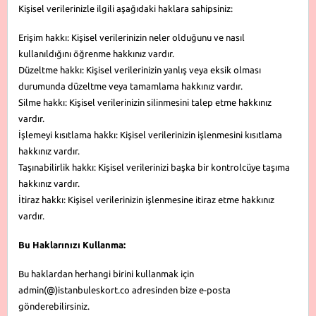
Kişisel verilerinizle ilgili aşağıdaki haklara sahipsiniz:
Erişim hakkı: Kişisel verilerinizin neler olduğunu ve nasıl
kullanıldığını öğrenme hakkınız vardır.
Düzeltme hakkı: Kişisel verilerinizin yanlış veya eksik olması
durumunda düzeltme veya tamamlama hakkınız vardır.
Silme hakkı: Kişisel verilerinizin silinmesini talep etme hakkınız
vardır.
İşlemeyi kısıtlama hakkı: Kişisel verilerinizin işlenmesini kısıtlama
hakkınız vardır.
Taşınabilirlik hakkı: Kişisel verilerinizi başka bir kontrolcüye taşıma
hakkınız vardır.
İtiraz hakkı: Kişisel verilerinizin işlenmesine itiraz etme hakkınız
vardır.
Bu Haklarınızı Kullanma:
Bu haklardan herhangi birini kullanmak için
admin(@)istanbuleskort.co adresinden bize e-posta
gönderebilirsiniz.