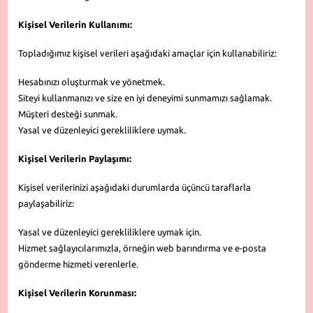
Kişisel Verilerin Kullanımı:
Topladığımız kişisel verileri aşağıdaki amaçlar için kullanabiliriz:
Hesabınızı oluşturmak ve yönetmek.
Siteyi kullanmanızı ve size en iyi deneyimi sunmamızı sağlamak.
Müşteri desteği sunmak.
Yasal ve düzenleyici gerekliliklere uymak.
Kişisel Verilerin Paylaşımı:
Kişisel verilerinizi aşağıdaki durumlarda üçüncü taraflarla
paylaşabiliriz:
Yasal ve düzenleyici gerekliliklere uymak için.
Hizmet sağlayıcılarımızla, örneğin web barındırma ve e-posta
gönderme hizmeti verenlerle.
Kişisel Verilerin Korunması: