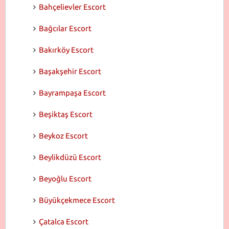
Bahçelievler Escort
Bağcılar Escort
Bakırköy Escort
Başakşehir Escort
Bayrampaşa Escort
Beşiktaş Escort
Beykoz Escort
Beylikdüzü Escort
Beyoğlu Escort
Büyükçekmece Escort
Çatalca Escort