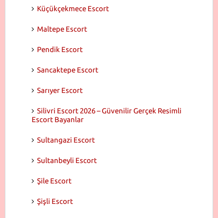
Küçükçekmece Escort
Maltepe Escort
Pendik Escort
Sancaktepe Escort
Sarıyer Escort
Silivri Escort 2026 – Güvenilir Gerçek Resimli
Escort Bayanlar
Sultangazi Escort
Sultanbeyli Escort
Şile Escort
Şişli Escort