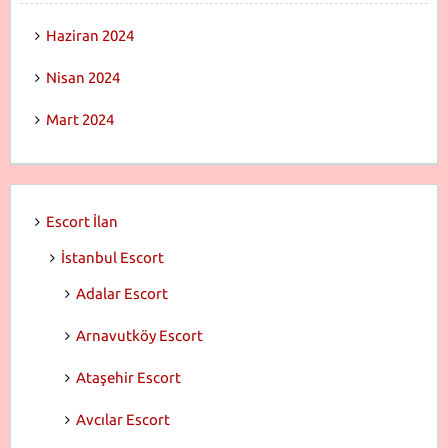
Haziran 2024
Nisan 2024
Mart 2024
Escort İlan
İstanbul Escort
Adalar Escort
Arnavutköy Escort
Ataşehir Escort
Avcılar Escort