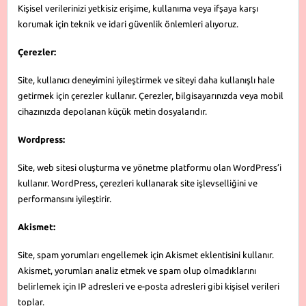
Kişisel verilerinizi yetkisiz erişime, kullanıma veya ifşaya karşı
korumak için teknik ve idari güvenlik önlemleri alıyoruz.
Çerezler:
Site, kullanıcı deneyimini iyileştirmek ve siteyi daha kullanışlı hale
getirmek için çerezler kullanır. Çerezler, bilgisayarınızda veya mobil
cihazınızda depolanan küçük metin dosyalarıdır.
Wordpress:
Site, web sitesi oluşturma ve yönetme platformu olan WordPress’i
kullanır. WordPress, çerezleri kullanarak site işlevselliğini ve
performansını iyileştirir.
Akismet:
Site, spam yorumları engellemek için Akismet eklentisini kullanır.
Akismet, yorumları analiz etmek ve spam olup olmadıklarını
belirlemek için IP adresleri ve e-posta adresleri gibi kişisel verileri
toplar.